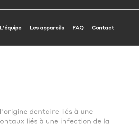
L’équipe
Les appareils
FAQ
Contact
origine dentaire liés à une
ontaux liés à une infection de la